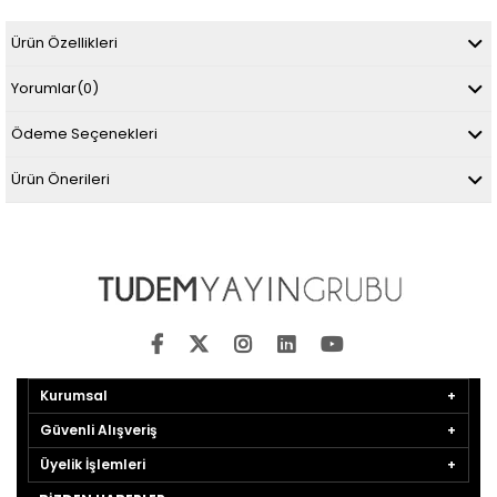
Ürün Özellikleri
Yorumlar
(0)
Ödeme Seçenekleri
Ürün Önerileri
Kurumsal
Güvenli Alışveriş
Üyelik İşlemleri