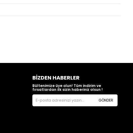
BIZDEN HABERLER
Bültenimize üye olun! Tüm indirim ve
fırsatlardan ilk sizin haberiniz olsun !
GÖNDER