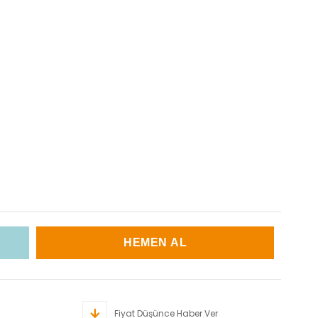
Fiyat Düşünce Haber Ver