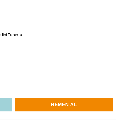
endini Tanıma