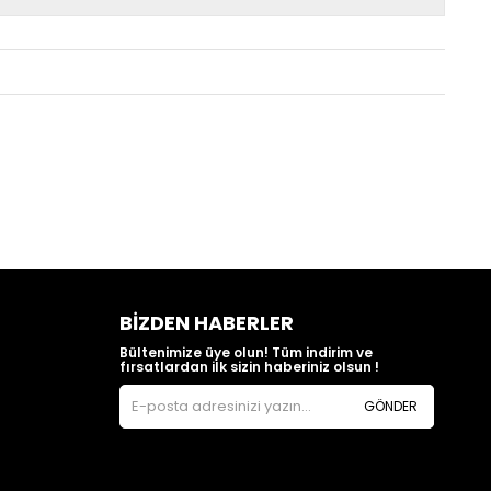
BIZDEN HABERLER
Bültenimize üye olun! Tüm indirim ve
fırsatlardan ilk sizin haberiniz olsun !
GÖNDER