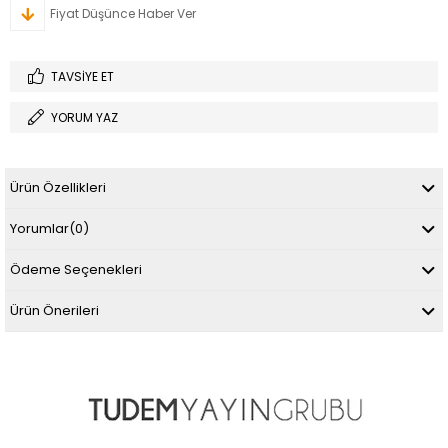
Fiyat Düşünce Haber Ver
TAVSIYE ET
YORUM YAZ
Ürün Özellikleri
Yorumlar
(0)
Ödeme Seçenekleri
Ürün Önerileri