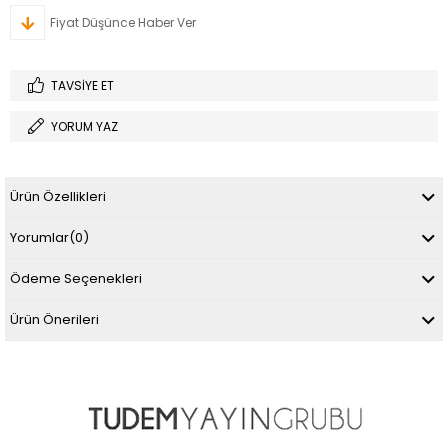
Fiyat Düşünce Haber Ver
TAVSIYE ET
YORUM YAZ
Ürün Özellikleri
Yorumlar
(0)
Ödeme Seçenekleri
Ürün Önerileri