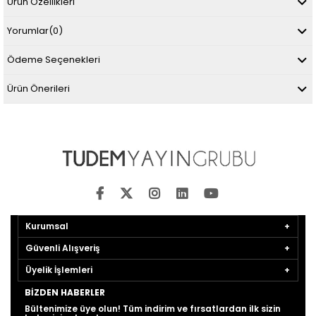
Ürün Özellikleri
Yorumlar
(0)
Ödeme Seçenekleri
Ürün Önerileri
Kurumsal
Güvenli Alışveriş
Üyelik İşlemleri
BIZDEN HABERLER
Bültenimize üye olun! Tüm indirim ve fırsatlardan ilk sizin