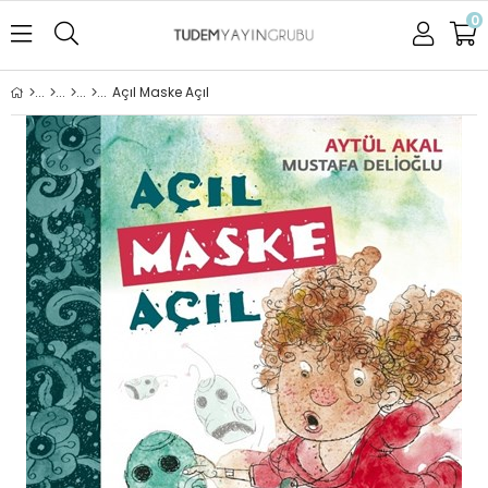
0
Açıl Maske Açıl