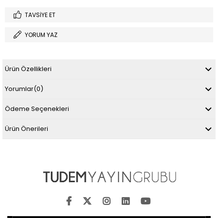
TAVSIYE ET
YORUM YAZ
Ürün Özellikleri
Yorumlar
(0)
Ödeme Seçenekleri
Ürün Önerileri