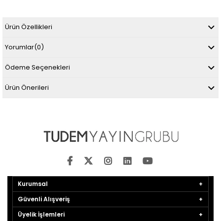
Ürün Özellikleri
Yorumlar
(0)
Ödeme Seçenekleri
Ürün Önerileri
Kurumsal
Güvenli Alışveriş
Üyelik İşlemleri