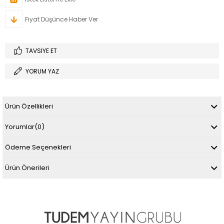
Fiyat Düşünce Haber Ver
TAVSIYE ET
YORUM YAZ
Ürün Özellikleri
Yorumlar
(0)
Ödeme Seçenekleri
Ürün Önerileri