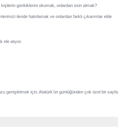
 kişilerin günlüklerini okumak, onlardan esin almak?
mlerimizi ileride hatırlamak ve onlardan farklı çıkarımlar elde
 ele alıyor.
zu genişletmek için, Atatürk'ün günlüğünden çok özel bir sayfa