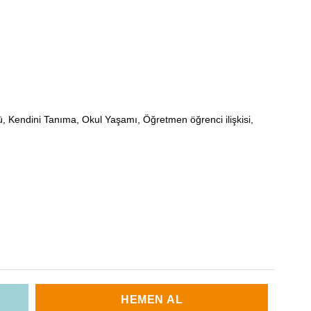
Kendini Tanıma, Okul Yaşamı, Öğretmen öğrenci ilişkisi,