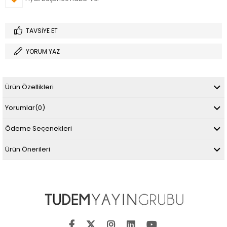
TAVSIYE ET
YORUM YAZ
Ürün Özellikleri
Yorumlar
(0)
Ödeme Seçenekleri
Ürün Önerileri