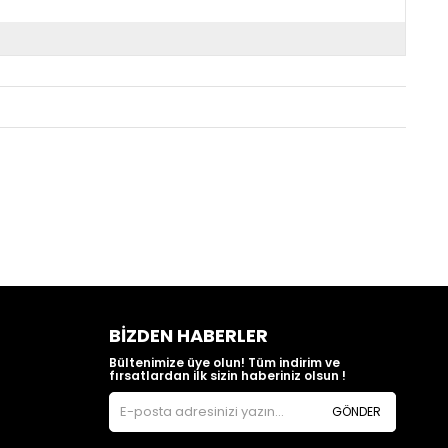
BIZDEN HABERLER
Bültenimize üye olun! Tüm indirim ve
fırsatlardan ilk sizin haberiniz olsun !
GÖNDER