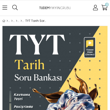
0
TYT Tarih Soru Bankası