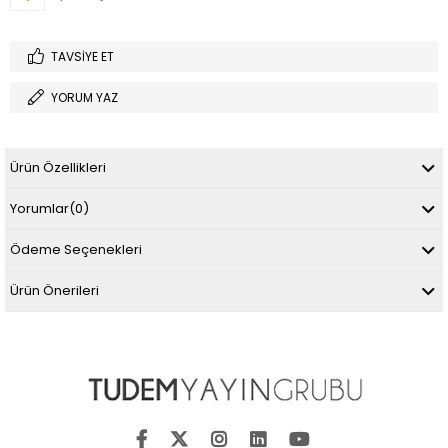
TAVSIYE ET
YORUM YAZ
Ürün Özellikleri
Yorumlar
(0)
Ödeme Seçenekleri
Ürün Önerileri