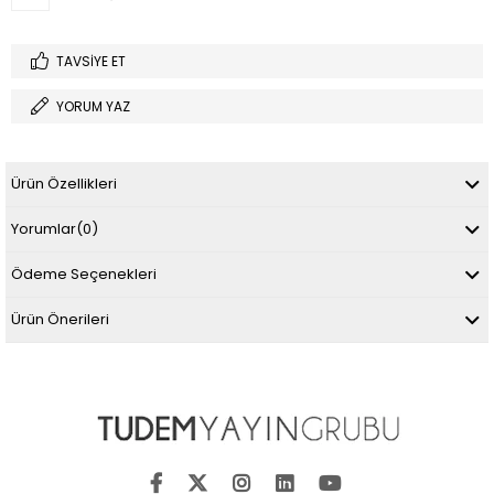
TAVSIYE ET
YORUM YAZ
Ürün Özellikleri
Yorumlar
(0)
Ödeme Seçenekleri
Ürün Önerileri