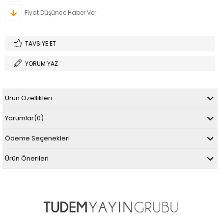
Fiyat Düşünce Haber Ver
TAVSIYE ET
YORUM YAZ
Ürün Özellikleri
Yorumlar
(0)
Ödeme Seçenekleri
Ürün Önerileri